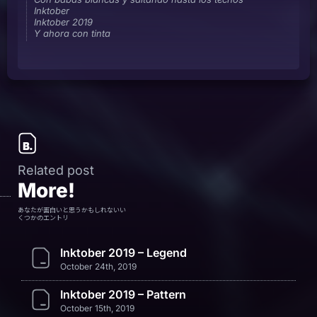
Inktober
Inktober 2019
Y ahora con tinta
Related post
More!
あなたが面白いと思うかもしれないい
くつかのエントリ
Inktober 2019 – Legend
October 24th, 2019
Inktober 2019 – Pattern
October 15th, 2019