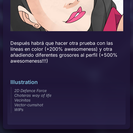
Después habrá que hacer otra prueba con las
líneas en color (+200% awesomeness) y otra
añadiendo diferentes grosores al perfil (+500%
awesomeness!!!)
Illustration
2D Defence Force
Choteras way of life
Vecinitas
Vector-cumshot
WIPs