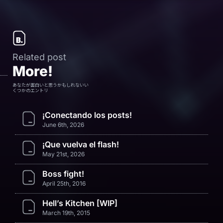
Related post
More!
あなたが面白いと思うかもしれないい
くつかのエントリ
¡Conectando los posts!
June 6th, 2026
¡Que vuelva el flash!
May 21st, 2026
Boss fight!
April 25th, 2016
Hell’s Kitchen [WIP]
March 19th, 2015