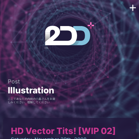
Post
Illustration
ここであなたの内側の小島さんをお楽
しみください、理解してください
HD Vector Tits! [WIP 02]