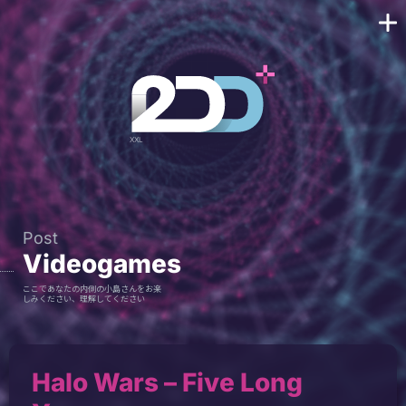
Post
Videogames
ここであなたの内側の小島さんをお楽
しみください、理解してください
Halo Wars – Five Long