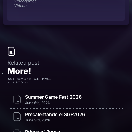
Videogames
Videos
Related post
More!
あなたが面白いと思うかもしれないい
くつかのエントリ
Summer Game Fest 2026
June 6th, 2026
Precalentando el SGF2026
June 3rd, 2026
Prince of Persia