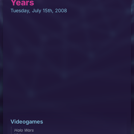
Years
Tuesday, July 15th, 2008
Videogames
Halo Wars