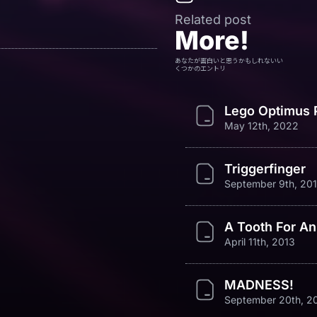
Related post
More!
あなたが面白いと思うかもしれないい
くつかのエントリ
Lego Optimus 
May 12th, 2022
Triggerfinger
September 9th, 20
A Tooth For An
April 11th, 2013
MADNESS!
September 20th, 2