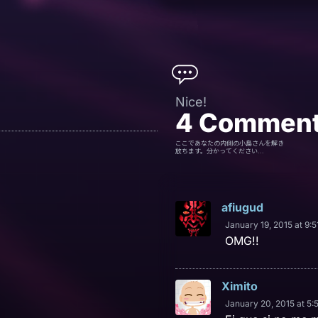
Nice!
4
Commen
ここであなたの内側の小島さんを解き
放ちます。分かってください...
afiugud
January 19, 2015 at 9:
OMG!!
Ximito
January 20, 2015 at 5