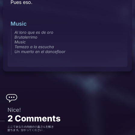
Pues eso.
Music
Al loro que es de oro
Brutalerrimo
Music
Temazo a la escucha
Un muerto en el dancefloor
Nice!
2
Comments
ここであなたの内側の小島さんを解き
放ちます。分かってください...