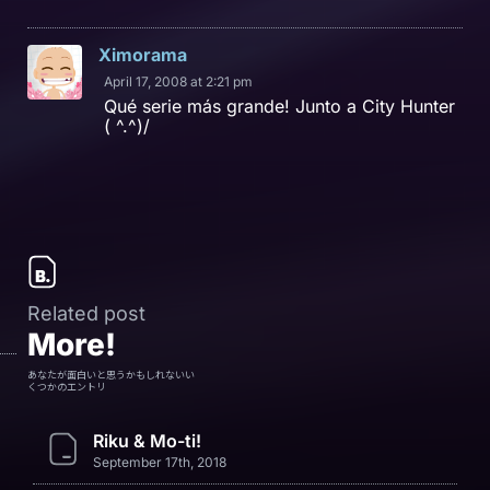
Ximorama
April 17, 2008 at 2:21 pm
Qué serie más grande! Junto a City Hunter
( ^.^)/
Related post
More!
あなたが面白いと思うかもしれないい
くつかのエントリ
Riku & Mo-ti!
September 17th, 2018