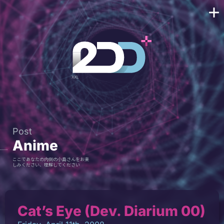
Post
Anime
ここであなたの内側の小島さんをお楽
しみください、理解してください
Cat’s Eye (Dev. Diarium 00)