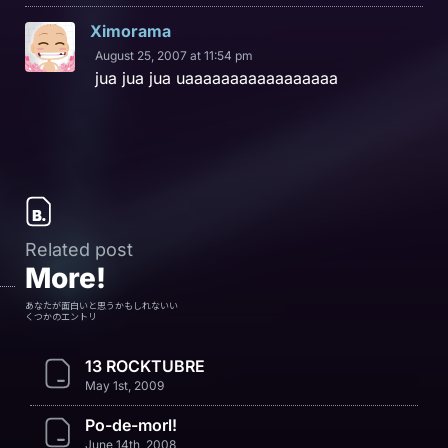
Ximorama
August 25, 2007 at 11:54 pm
jua jua jua uaaaaaaaaaaaaaaaaa
Related post
More!
あなたが面白いと思うかもしれないい
くつかのエントリ
13 ROCKTUBRE
May 1st, 2009
Po-de-morl!
June 14th, 2008