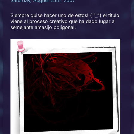
Saturday, August 25th, 2007
Siempre quise hacer uno de estos! ( ^_^) el título
viene al proceso creativo que ha dado lugar a
semejante amasijo poligonal.