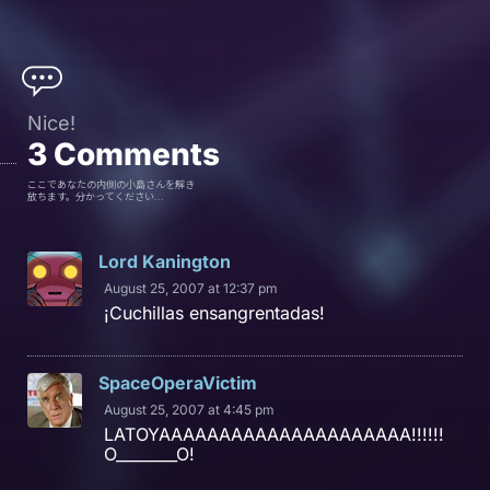
Nice!
3
Comments
ここであなたの内側の小島さんを解き
放ちます。分かってください...
Lord Kanington
August 25, 2007 at 12:37 pm
¡Cuchillas ensangrentadas!
SpaceOperaVictim
August 25, 2007 at 4:45 pm
LATOYAAAAAAAAAAAAAAAAAAAAA!!!!!!
O________O!