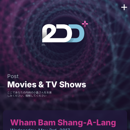
Post
Movies & TV Shows
ここであなたの内側の小島さんをお楽
しみください、理解してください
Wham Bam Shang-A-Lang