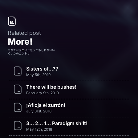
Related post
More!
あなたが面白いと思うかもしれないい
くつかのエントリ
Sisters of…??
May 5th, 2019
There will be bushes!
February 9th, 2019
¡Afloja el zurrón!
July 31st, 2018
3… 2… 1… Paradigm shift!
May 12th, 2018