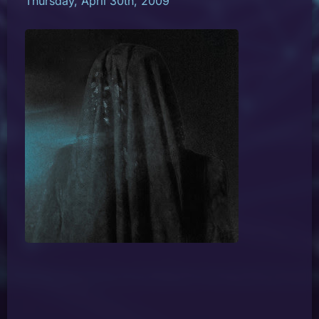
Thursday, April 30th, 2009