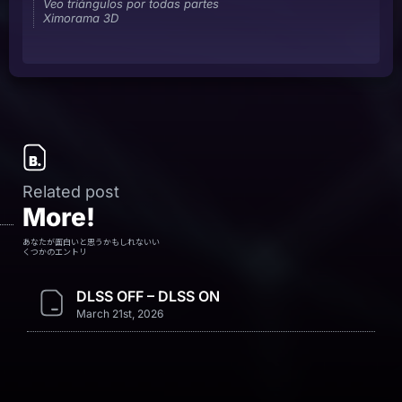
Veo triángulos por todas partes
Ximorama 3D
Related post
More!
あなたが面白いと思うかもしれないい
くつかのエントリ
DLSS OFF – DLSS ON
March 21st, 2026