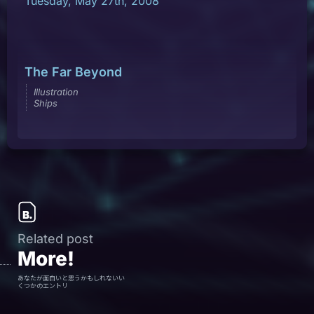
Tuesday, May 27th, 2008
The Far Beyond
Illustration
Ships
Related post
More!
あなたが面白いと思うかもしれないい
くつかのエントリ