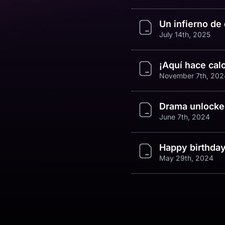
Un infierno de 
July 14th, 2025
¡Aquí hace calo
November 7th, 202
Drama unlocke
June 7th, 2024
Happy birthday
May 29th, 2024