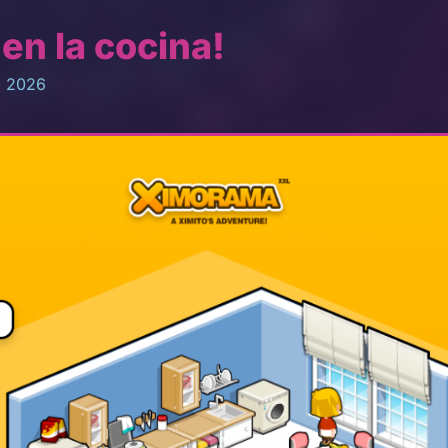
en la cocina!
, 2026