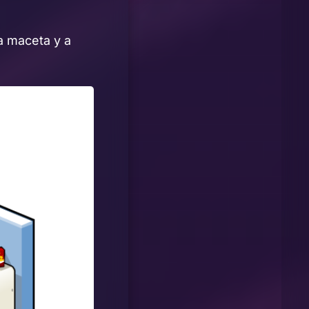
la maceta y a