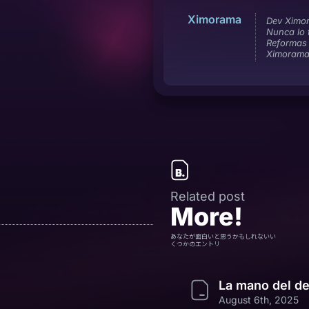
Ximorama
Dev Ximo
Nunca lo 
Reformas 
Ximoram
Related post
More!
あなたが面白いと思うかもしれないい
くつかのエントリ
La mano del d
August 6th, 2025