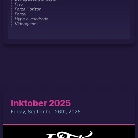
FH6
Forza Horizon
Forzal
Hype al cuadrado
Videogames
Inktober 2025
Friday, September 26th, 2025