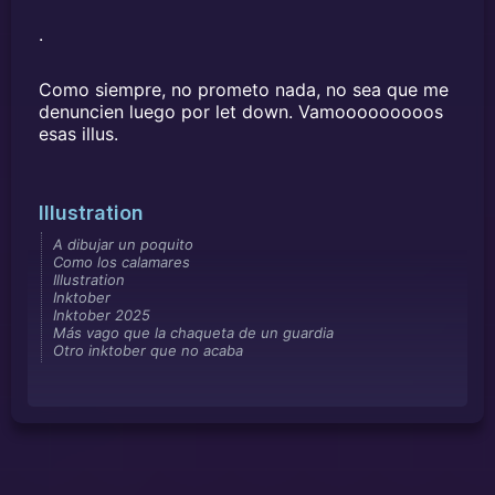
.
Como siempre, no prometo nada, no sea que me
denuncien luego por let down. Vamooooooooos
esas illus.
Illustration
A dibujar un poquito
Como los calamares
Illustration
Inktober
Inktober 2025
Más vago que la chaqueta de un guardia
Otro inktober que no acaba