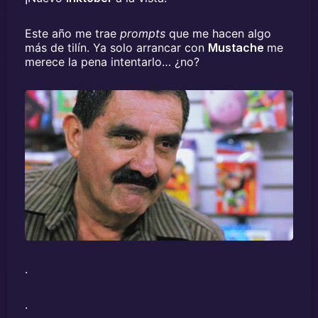
Este año me trae
prompts
que me hacen algo
más de tilín. Ya solo arrancar con
Mustache
me
merece la pena intentarlo… ¿no?
.
.