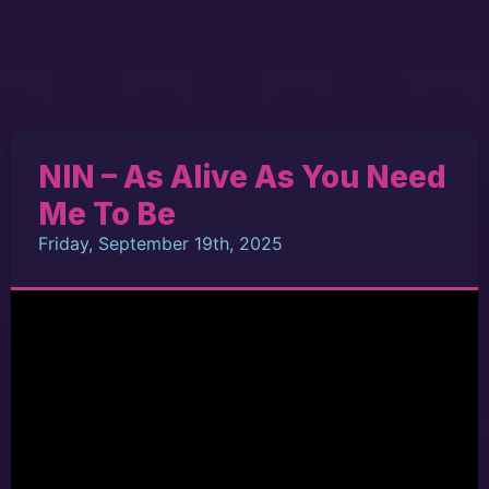
NIN – As Alive As You Need
Me To Be
Friday, September 19th, 2025