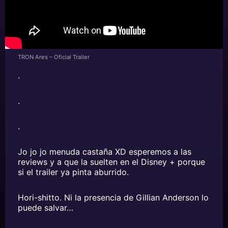
TRON Ares – Oficial Trailer
.
.
.
Jo jo jo menuda castaña XD esperemos a las
reviews y a que la suelten en el Disney + porque
si el trailer ya pinta aburrido.
Hori-shitto. Ni la presencia de Gillian Anderson lo
puede salvar…