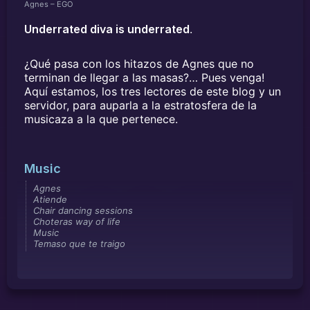
Agnes – EGO
Underrated diva is underrated
.
¿Qué pasa con los hitazos de Agnes que no
terminan de llegar a las masas?… Pues venga!
Aquí estamos, los tres lectores de este blog y un
servidor, para auparla a la estratosfera de la
musicaza a la que pertenece.
Music
Agnes
Atiende
Chair dancing sessions
Choteras way of life
Music
Temaso que te traigo