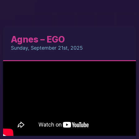
Agnes – EGO
Sunday, September 21st, 2025